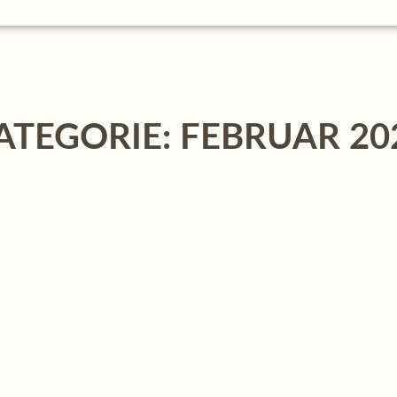
ATEGORIE: FEBRUAR 20