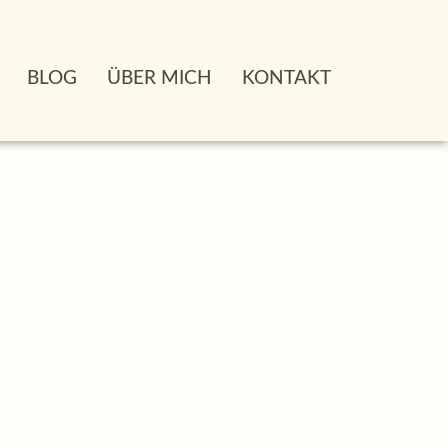
BLOG
ÜBER MICH
KONTAKT