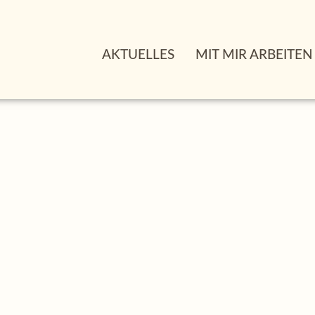
AKTUELLES
MIT MIR ARBEITEN