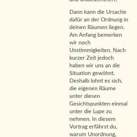
Dann kann die Ursache
dafür an der Ordnung in
deinen Räumen liegen.
Am Anfang bemerken
wir noch
Unstimmigkeiten. Nach
kurzer Zeit jedoch
haben wir uns an die
Situation gewöhnt.
Deshalb lohnt es sich,
die eigenen Räume
unter diesen
Gesichtspunkten einmal
unter die Lupe zu
nehmen. In diesem
Vortrag erfährst du,
warum Unordnung,