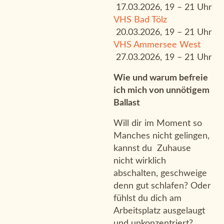
17.03.2026, 19 – 21 Uhr
VHS Bad Tölz
20.03.2026, 19 – 21 Uhr
VHS Ammersee West
27.03.2026, 19 – 21 Uhr
Wie und warum befreie
ich mich von unnötigem
Ballast
Will dir im Moment so
Manches nicht gelingen,
kannst du Zuhause
nicht wirklich
abschalten, geschweige
denn gut schlafen? Oder
fühlst du dich am
Arbeitsplatz ausgelaugt
und unkonzentriert?