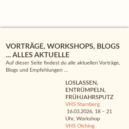
VORTRÄGE, WORKSHOPS, BLOGS
... ALLES AKTUELLE
Auf dieser Seite findest du alle aktuellen Vorträge,
Blogs und Empfehlungen …
LOSLASSEN,
ENTRÜMPELN,
FRÜHJAHRSPUTZ
VHS Starnberg
16.03.2026, 18 – 21
Uhr, Workshop
VHS Olching