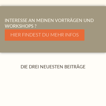
INTERESSE AN MEINEN VORTRÄGEN UND
WORKSHOPS ?
HIER FINDEST DU MEHR INFOS
DIE DREI NEUESTEN BEITRÄGE