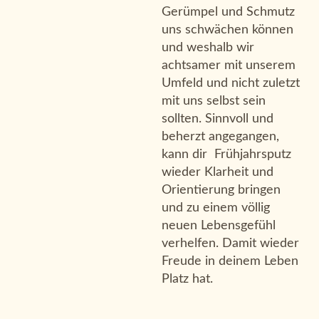
Gerümpel und Schmutz
uns schwächen können
und weshalb wir
achtsamer mit unserem
Umfeld und nicht zuletzt
mit uns selbst sein
sollten. Sinnvoll und
beherzt angegangen,
kann dir Frühjahrsputz
wieder Klarheit und
Orientierung bringen
und zu einem völlig
neuen Lebensgefühl
verhelfen. Damit wieder
Freude in deinem Leben
Platz hat.