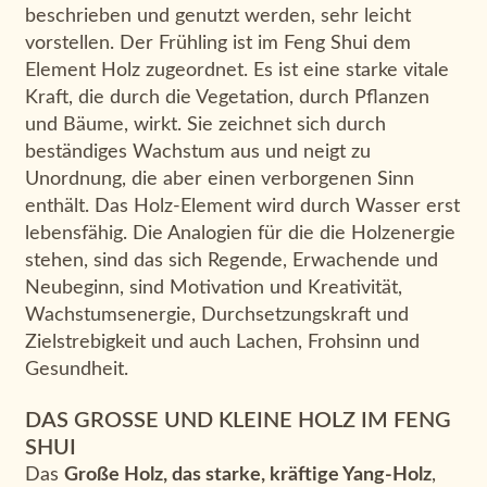
beschrieben und genutzt werden, sehr leicht
vorstellen. Der Frühling ist im Feng Shui dem
Element Holz zugeordnet. Es ist eine starke vitale
Kraft, die durch die Vegetation, durch Pflanzen
und Bäume, wirkt. Sie zeichnet sich durch
beständiges Wachstum aus und neigt zu
Unordnung, die aber einen verborgenen Sinn
enthält. Das Holz-Element wird durch Wasser erst
lebensfähig. Die Analogien für die die Holzenergie
stehen, sind das sich Regende, Erwachende und
Neubeginn, sind Motivation und Kreativität,
Wachstumsenergie, Durchsetzungskraft und
Zielstrebigkeit und auch Lachen, Frohsinn und
Gesundheit.
DAS GROSSE UND KLEINE HOLZ IM FENG S
HUI
Das
Große Holz, das starke, kräftige Yang-Holz
,