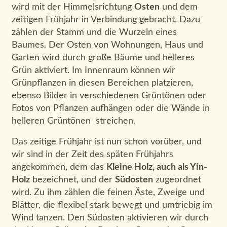
wird mit der Himmelsrichtung
Osten
und dem
zeitigen Frühjahr in Verbindung gebracht. Dazu
zählen der Stamm und die Wurzeln eines
Baumes. Der Osten von Wohnungen, Haus und
Garten wird durch große Bäume und helleres
Grün aktiviert. Im Innenraum können wir
Grünpflanzen in diesen Bereichen platzieren,
ebenso Bilder in verschiedenen Grüntönen oder
Fotos von Pflanzen aufhängen oder die Wände in
helleren Grüntönen streichen.
Das zeitige Frühjahr ist nun schon vorüber, und
wir sind in der Zeit des späten Frühjahrs
angekommen, dem das
Kleine Holz, auch als Yin-
Holz
bezeichnet, und der
Südosten
zugeordnet
wird. Zu ihm zählen die feinen Äste, Zweige und
Blätter, die flexibel stark bewegt und umtriebig im
Wind tanzen. Den Südosten aktivieren wir durch