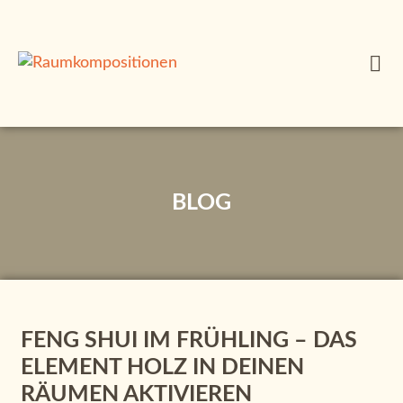
BLOG
FENG SHUI IM FRÜHLING – DAS
ELEMENT HOLZ IN DEINEN
RÄUMEN AKTIVIEREN