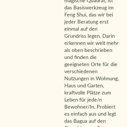
magische Quadrat, ist
das Basiswerkzeug im
Feng Shui, das wir bei
jeder Beratung erst
einmal auf den
Grundriss legen. Darin
erkennen wir weit mehr
als oben beschrieben
und finden die
geeigneten Orte für die
verschiedenen
Nutzungen in Wohnung,
Haus und Garten,
kraftvolle Plätze zum
Leben für jede/n
Bewohner/In. Probiert
es einfach aus und legt
das Bagua auf den