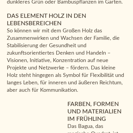
dunkleres Grün oder Bambuspflanzen im Garten.
DAS ELEMENT HOLZ IN DEN
LEBENSBEREICHEN
So können wir mit dem Großen Holz das
Zusammenwirken und Wachsen der Familie, die
Stabilisierung der Gesundheit und
zukunftsorientiertes Denken und Handeln –
Visionen, Initiative, Konzentration auf neue
Projekte und Netzwerke – fördern. Das kleine
Holz steht hingegen als Symbol für Flexibilität und
langes Leben, für inneren und äußeren Reichtum,
aber auch für Kommunikation.
FARBEN, FORMEN
UND MATERIALIEN
IM FRÜHLING
Das Bagua, das