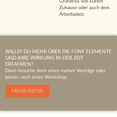
Grundriss von Eurem
Zuhause oder auch dem
Arbeitsplatz.
WILLST DU MEHR ÜBER DIE FÜNF ELEMENTE
UND IHRE WIRKUNG IN DER ZEIT
ERFAHREN?
Dann besuche doch einen meiner Vorträge oder
besser noch einen Workshop:
MEHR INFOS