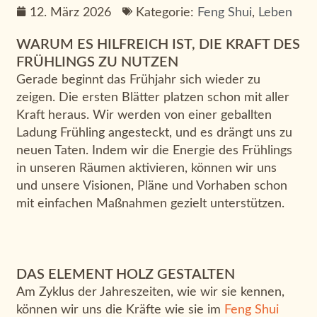
12. März 2026
Kategorie:
Feng Shui
,
Leben
WARUM ES HILFREICH IST, DIE KRAFT DES
FRÜHLINGS ZU NUTZEN
Gerade beginnt das Frühjahr sich wieder zu
zeigen. Die ersten Blätter platzen schon mit aller
Kraft heraus. Wir werden von einer geballten
Ladung Frühling angesteckt, und es drängt uns zu
neuen Taten. Indem wir die Energie des Frühlings
in unseren Räumen aktivieren, können wir uns
und unsere Visionen, Pläne und Vorhaben schon
mit einfachen Maßnahmen gezielt unterstützen.
DAS ELEMENT HOLZ GESTALTEN
Am Zyklus der Jahreszeiten, wie wir sie kennen,
können wir uns die Kräfte wie sie im
Feng Shui