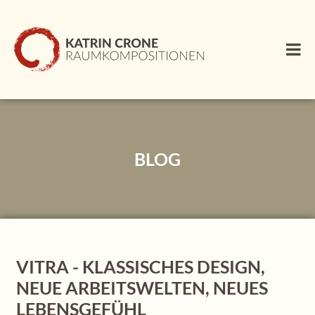
BLOG
VITRA - KLASSISCHES DESIGN,
NEUE ARBEITSWELTEN, NEUES
LEBENSGEFÜHL