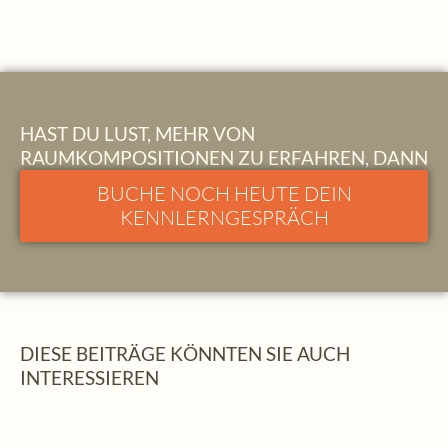
HAST DU LUST, MEHR VON
RAUMKOMPOSITIONEN ZU ERFAHREN, DANN
BUCHE NOCH HEUTE DEIN
KENNLERNGESPRÄCH
DIESE BEITRÄGE KÖNNTEN SIE AUCH
INTERESSIEREN